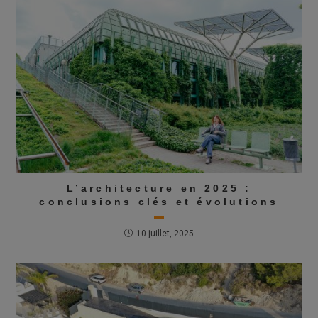
L’architecture en 2025 :
conclusions clés et évolutions
10 juillet, 2025