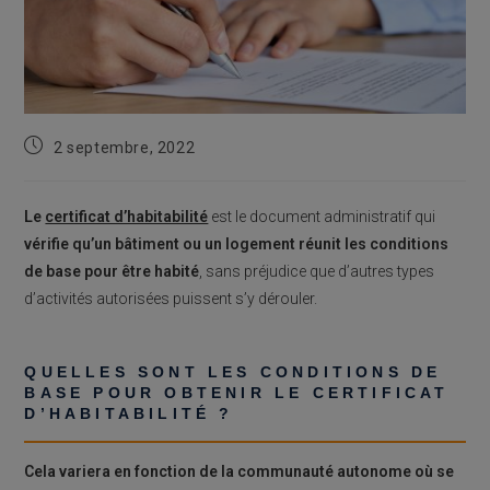
Publication
2 septembre, 2022
publiée :
Le
certificat d’habitabilité
est le document administratif qui
vérifie qu’un bâtiment ou un logement réunit les conditions
de base pour être habité
, sans préjudice que d’autres types
d’activités autorisées puissent s’y dérouler.
QUELLES SONT LES CONDITIONS DE
BASE POUR OBTENIR LE CERTIFICAT
D’HABITABILITÉ ?
Cela variera en fonction de la communauté autonome où se