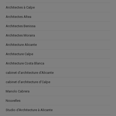
Architectes à Calpe
Architectes Altea
Architectes Benissa
Architectes Moraira
Architecture Alicante
Architecture Calpe
Architecture Costa Blanca
cabinet d'architecture d'Alicante
cabinet d'architecture d'Calpe
Manolo Cabrera
Nouvelles
Studio d'Architecture à Alicante