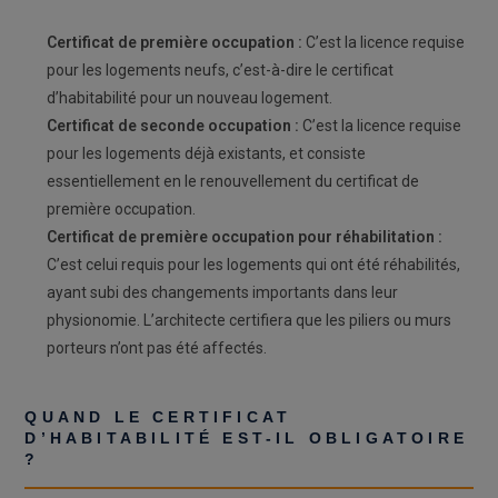
Certificat de première occupation :
C’est la licence requise
pour les logements neufs, c’est-à-dire le certificat
d’habitabilité pour un nouveau logement.
Certificat de seconde occupation :
C’est la licence requise
pour les logements déjà existants, et consiste
essentiellement en le renouvellement du certificat de
première occupation.
Certificat de première occupation pour réhabilitation :
C’est celui requis pour les logements qui ont été réhabilités,
ayant subi des changements importants dans leur
physionomie. L’architecte certifiera que les piliers ou murs
porteurs n’ont pas été affectés.
QUAND LE CERTIFICAT
D’HABITABILITÉ EST-IL OBLIGATOIRE
?