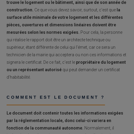
trouve le logement ou le bâtiment, ainsi que de son année de
construction.
Ce que vous devez savoir, surtout, c’est que
la
surface utile minimale de votre logement et les différentes
pièces, ouvertures et dimensions linéaires doivent être
mesurées selon les normes exigées.
Pour cela, la personne
qui réalise le rapport doit être un architecte technique ou
supérieur, étant différente de celui qui l’émet, car ce sera un
technicien de la mairie qui acceptera ou non ces informations et
signera le certificat. De ce fait, c’est le
propriétaire du logement
ou un représentant autorisé
qui peut demander un certificat
d’habitabilité.
COMMENT EST LE DOCUMENT ?
Le document doit contenir toutes les informations exigées
par la réglementation locale, donc celui-ci variera en
fonction de la communauté autonome.
Normalement, il