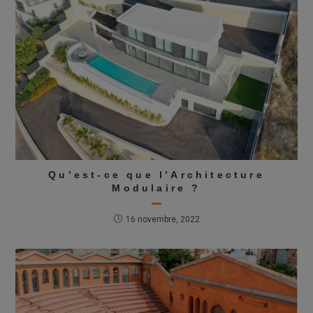
Qu’est-ce que l’Architecture
Modulaire ?
16 novembre, 2022