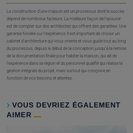
La construction d’une maison est un processus dont le succès
dépend de nombreux facteurs. La meilleure façon de l’assurer
est de compter sur des architectes qui offrent des garanties. Une
garantie fondée sur l’expérience. Il est important de choisir un
cabinet d’architecture qui vous oriente et vous guide tout au long
du processus, depuis le début de la conception jusqu’à la remise
de la documentation finale pour habiter la maison, qui ait de
l’expérience dans la région et du personnel qualifié qui réalise la
gestion intégrale du projet, mais surtout qui conçoive en
fonction de vos besoins et attentes.
VOUS DEVRIEZ ÉGALEMENT
AIMER