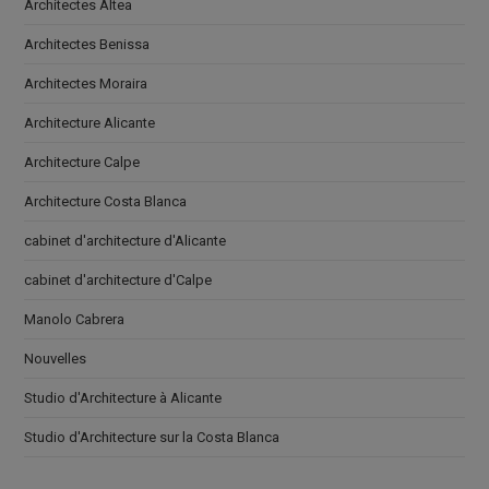
Architectes Altea
Architectes Benissa
Architectes Moraira
Architecture Alicante
Architecture Calpe
Architecture Costa Blanca
cabinet d'architecture d'Alicante
cabinet d'architecture d'Calpe
Manolo Cabrera
Nouvelles
Studio d'Architecture à Alicante
Studio d'Architecture sur la Costa Blanca