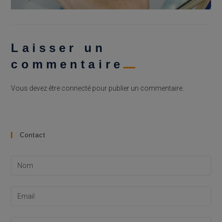
Laisser un
commentaire
Vous devez être
connecté
pour publier un commentaire.
Contact