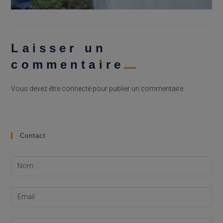
Laisser un
commentaire
Vous devez être
connecté
pour publier un commentaire.
Contact