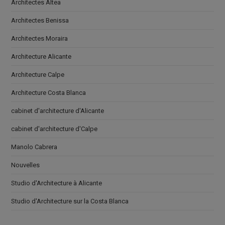
Architectes Altea
Architectes Benissa
Architectes Moraira
Architecture Alicante
Architecture Calpe
Architecture Costa Blanca
cabinet d'architecture d'Alicante
cabinet d'architecture d'Calpe
Manolo Cabrera
Nouvelles
Studio d'Architecture à Alicante
Studio d'Architecture sur la Costa Blanca