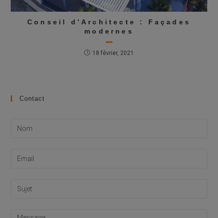
Conseil d’Architecte : Façades
modernes
18 février, 2021
Contact