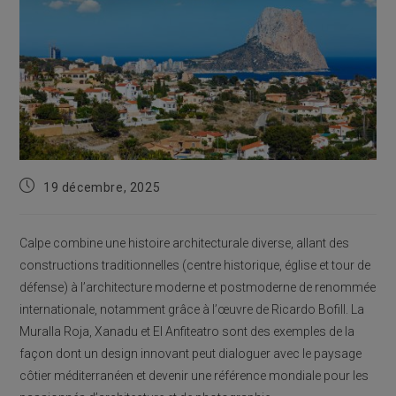
Publication
19 décembre, 2025
publiée :
Calpe combine une histoire architecturale diverse, allant des
constructions traditionnelles (centre historique, église et tour de
défense) à l’architecture moderne et postmoderne de renommée
internationale, notamment grâce à l’œuvre de Ricardo Bofill. La
Muralla Roja, Xanadu et El Anfiteatro sont des exemples de la
façon dont un design innovant peut dialoguer avec le paysage
côtier méditerranéen et devenir une référence mondiale pour les