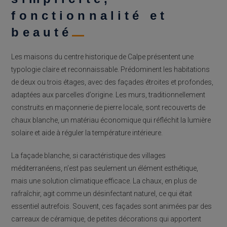
fonctionnalité et
beauté
Les maisons du centre historique de Calpe présentent une
typologie claire et reconnaissable. Prédominent les habitations
de deux ou trois étages, avec des façades étroites et profondes,
adaptées aux parcelles d’origine. Les murs, traditionnellement
construits en maçonnerie de pierre locale, sont recouverts de
chaux blanche, un matériau économique qui réfléchit la lumière
solaire et aide à réguler la température intérieure.
La façade blanche, si caractéristique des villages
méditerranéens, n’est pas seulement un élément esthétique,
mais une solution climatique efficace. La chaux, en plus de
rafraîchir, agit comme un désinfectant naturel, ce qui était
essentiel autrefois. Souvent, ces façades sont animées par des
carreaux de céramique, de petites décorations qui apportent