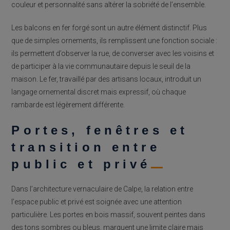
couleur et personnalité sans altérer la sobriété de l’ensemble.
Les balcons en fer forgé sont un autre élément distinctif. Plus
que de simples ornements, ils remplissent une fonction sociale :
ils permettent d’observer la rue, de converser avec les voisins et
de participer à la vie communautaire depuis le seuil de la
maison. Le fer, travaillé par des artisans locaux, introduit un
langage ornemental discret mais expressif, où chaque
rambarde est légèrement différente.
Portes, fenêtres et
transition entre
public et privé
Dans l’architecture vernaculaire de Calpe, la relation entre
l’espace public et privé est soignée avec une attention
particulière. Les portes en bois massif, souvent peintes dans
des tons sombres ou bleus, marquent une limite claire mais