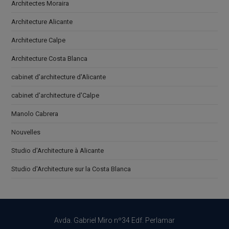
Architectes Moraira
Architecture Alicante
Architecture Calpe
Architecture Costa Blanca
cabinet d'architecture d'Alicante
cabinet d'architecture d'Calpe
Manolo Cabrera
Nouvelles
Studio d'Architecture à Alicante
Studio d'Architecture sur la Costa Blanca
Avda. Gabriel Miro nº34 Edf. Perlamar