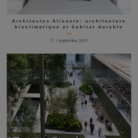
Architectes Alicante: architecture
bioclimatique et habitat durable
1 septembre, 2019