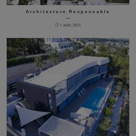
Architecture Responsable
1 août, 2021