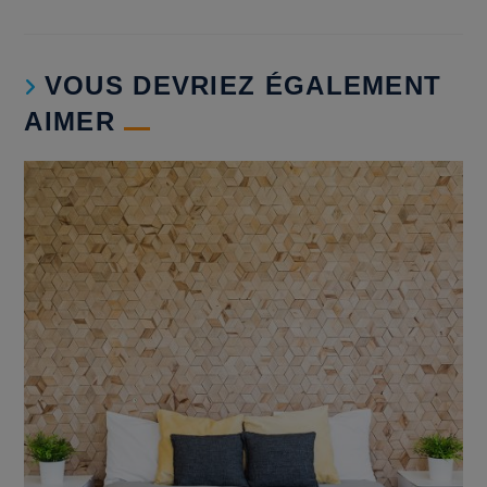
VOUS DEVRIEZ ÉGALEMENT
AIMER