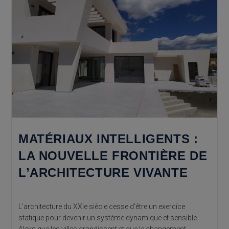
Alicante
MATÉRIAUX INTELLIGENTS :
LA NOUVELLE FRONTIÈRE DE
L’ARCHITECTURE VIVANTE
L'architecture du XXIe siècle cesse d'être un exercice
statique pour devenir un système dynamique et sensible.