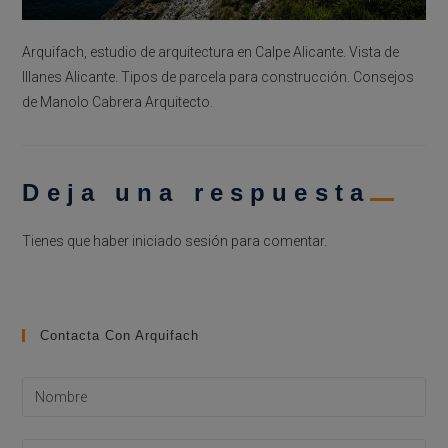
Arquifach, estudio de arquitectura en Calpe Alicante. Vista de
Illanes Alicante. Tipos de parcela para construcción. Consejos
de Manolo Cabrera Arquitecto.
Deja una respuesta
Tienes que haber
iniciado sesión
para comentar.
Contacta Con Arquifach