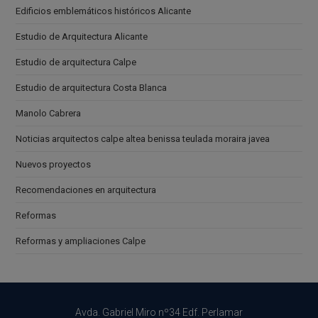
Edificios emblemáticos históricos Alicante
Estudio de Arquitectura Alicante
Estudio de arquitectura Calpe
Estudio de arquitectura Costa Blanca
Manolo Cabrera
Noticias arquitectos calpe altea benissa teulada moraira javea
Nuevos proyectos
Recomendaciones en arquitectura
Reformas
Reformas y ampliaciones Calpe
Avda. Gabriel Miro nº34 Edf. Perlamar