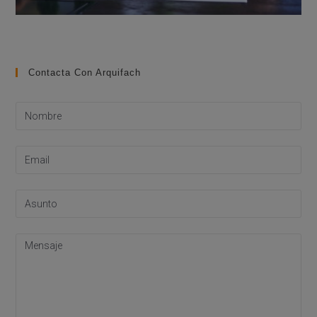
Contacta Con Arquifach