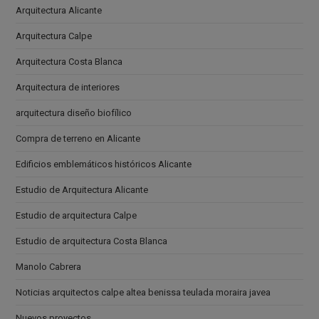
Arquitectura Alicante
Arquitectura Calpe
Arquitectura Costa Blanca
Arquitectura de interiores
arquitectura diseño biofílico
Compra de terreno en Alicante
Edificios emblemáticos históricos Alicante
Estudio de Arquitectura Alicante
Estudio de arquitectura Calpe
Estudio de arquitectura Costa Blanca
Manolo Cabrera
Noticias arquitectos calpe altea benissa teulada moraira javea
Nuevos proyectos