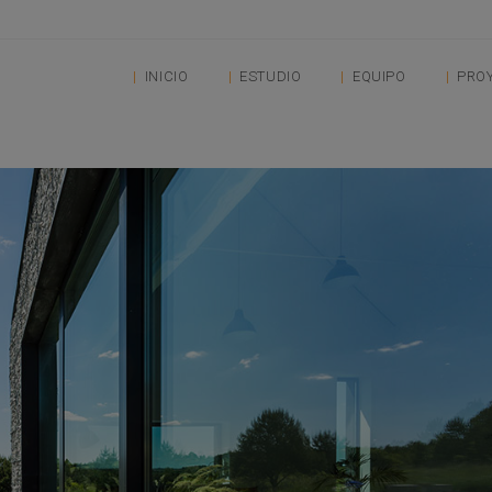
INICIO
ESTUDIO
EQUIPO
PRO