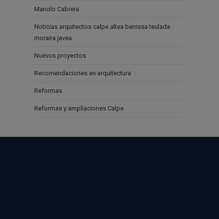
Manolo Cabrera
Noticias arquitectos calpe altea benissa teulada
moraira javea
Nuevos proyectos
Recomendaciones en arquitectura
Reformas
Reformas y ampliaciones Calpe