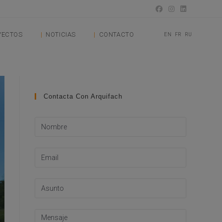
YECTOS
NOTICIAS
CONTACTO
EN
FR
RU
Contacta Con Arquifach