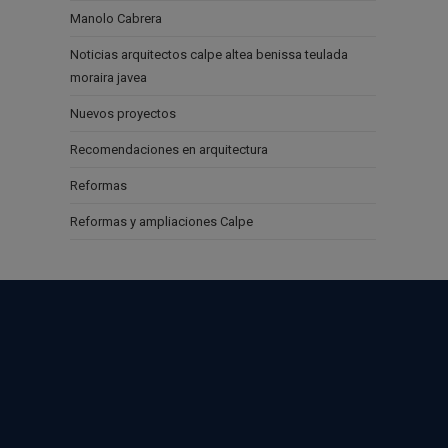
Manolo Cabrera
Noticias arquitectos calpe altea benissa teulada
moraira javea
Nuevos proyectos
Recomendaciones en arquitectura
Reformas
Reformas y ampliaciones Calpe