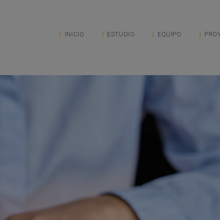
INICIO
ESTUDIO
EQUIPO
PRO