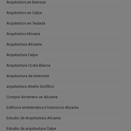
Arquitectos en Benissa
Arquitectos en Calpe
Arquitectos en Teulada
Arquitectos Moraira
Arquitectura Alicante
Arquitectura Calpe
Arquitectura Costa Blanca
Arquitectura de interiores
arquitectura diseño biofílico
Compra de terreno en Alicante
Edificios emblemáticos históricos Alicante
Estudio de Arquitectura Alicante
Estudio de arquitectura Calpe