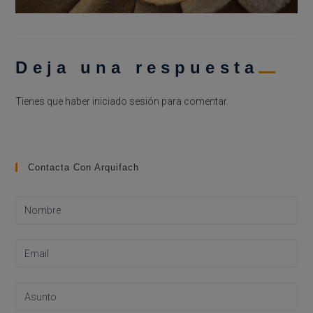
Deja una respuesta
Tienes que haber
iniciado sesión
para comentar.
Contacta Con Arquifach