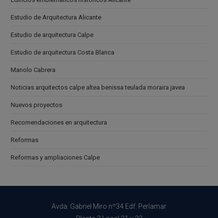
Estudio de Arquitectura Alicante
Estudio de arquitectura Calpe
Estudio de arquitectura Costa Blanca
Manolo Cabrera
Noticias arquitectos calpe altea benissa teulada moraira javea
Nuevos proyectos
Recomendaciones en arquitectura
Reformas
Reformas y ampliaciones Calpe
Avda. Gabriel Miro nº34 Edf. Perlamar