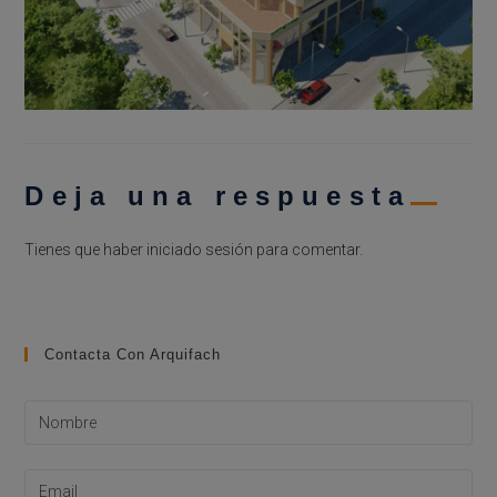
Deja una respuesta
Tienes que haber
iniciado sesión
para comentar.
Contacta Con Arquifach