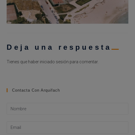
Deja una respuesta
Tienes que haber
iniciado sesión
para comentar.
Contacta Con Arquifach