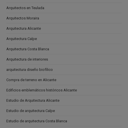
Arquitectos en Teulada
Arquitectos Moraira
Arquitectura Alicante
Arquitectura Calpe
Arquitectura Costa Blanca
Arquitectura de interiores
arquitectura diseño biofílico
Compra de terreno en Alicante
Edificios emblemáticos históricos Alicante
Estudio de Arquitectura Alicante
Estudio de arquitectura Calpe
Estudio de arquitectura Costa Blanca