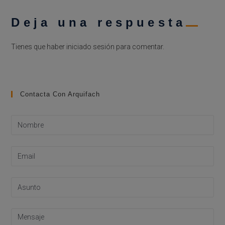
Deja una respuesta
Tienes que haber
iniciado sesión
para comentar.
Contacta Con Arquifach