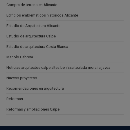
Compra de terreno en Alicante
Edificios emblemáticos históricos Alicante
Estudio de Arquitectura Alicante
Estudio de arquitectura Calpe
Estudio de arquitectura Costa Blanca
Manolo Cabrera
Noticias arquitectos calpe altea benissa teulada moraira javea
Nuevos proyectos
Recomendaciones en arquitectura
Reformas
Reformas y ampliaciones Calpe