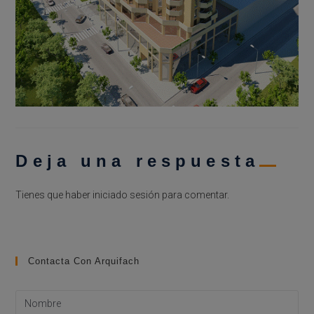
Deja una respuesta
Tienes que haber
iniciado sesión
para comentar.
Contacta Con Arquifach