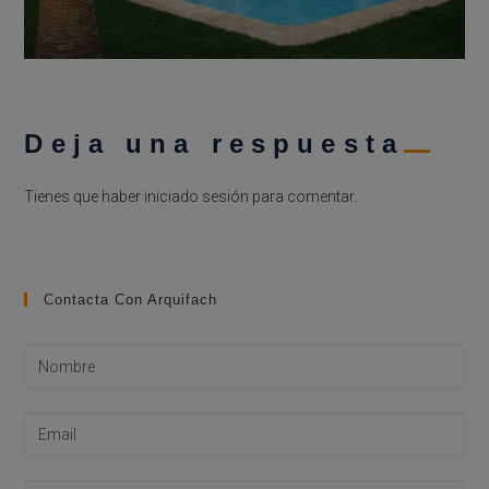
Deja una respuesta
Tienes que haber
iniciado sesión
para comentar.
Contacta Con Arquifach