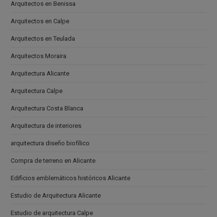
Arquitectos en Benissa
Arquitectos en Calpe
Arquitectos en Teulada
Arquitectos Moraira
Arquitectura Alicante
Arquitectura Calpe
Arquitectura Costa Blanca
Arquitectura de interiores
arquitectura diseño biofílico
Compra de terreno en Alicante
Edificios emblemáticos históricos Alicante
Estudio de Arquitectura Alicante
Estudio de arquitectura Calpe