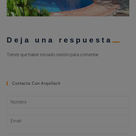
Deja una respuesta
Tienes que haber
iniciado sesión
para comentar.
Contacta Con Arquifach