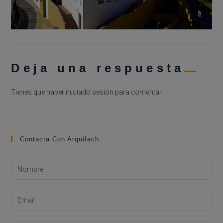
Deja una respuesta
Tienes que haber
iniciado sesión
para comentar.
Contacta Con Arquifach