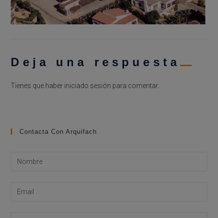
Deja una respuesta
Tienes que haber
iniciado sesión
para comentar.
Contacta Con Arquifach