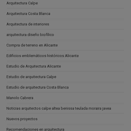
Arquitectura Calpe
Arquitectura Costa Blanca
Arquitectura de interiores
arquitectura diseño biofílico
Compra de terreno en Alicante
Edificios emblemáticos históricos Alicante
Estudio de Arquitectura Alicante
Estudio de arquitectura Calpe
Estudio de arquitectura Costa Blanca
Manolo Cabrera
Noticias arquitectos calpe altea benissa teulada moraira javea
Nuevos proyectos
Recomendaciones en arquitectura