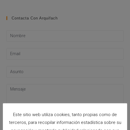
Contacta Con Arquifach
Este sitio web utiliza cookies, tanto propias como de
terceros, para recopilar información estadística sobre su