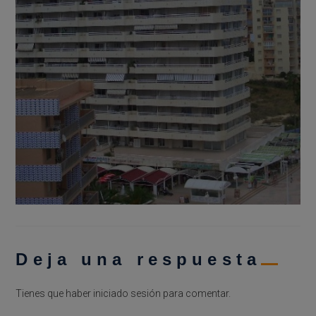
Deja una respuesta
Tienes que haber
iniciado sesión
para comentar.