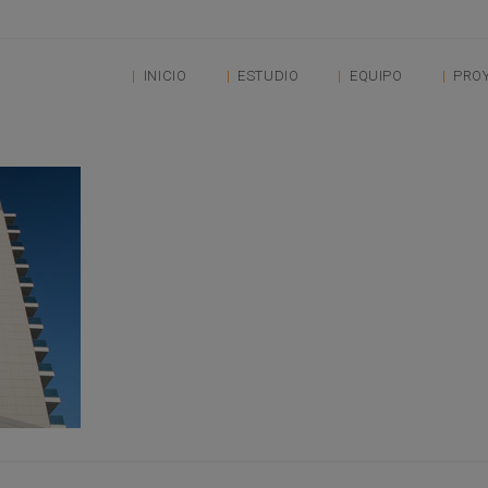
INICIO
ESTUDIO
EQUIPO
PRO