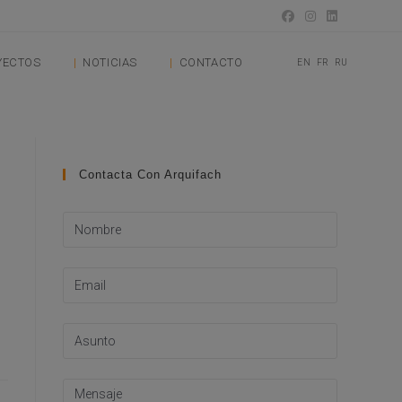
YECTOS
NOTICIAS
CONTACTO
EN
FR
RU
Contacta Con Arquifach