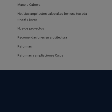
Manolo Cabrera
Noticias arquitectos calpe altea benissa teulada
moraira javea
Nuevos proyectos
Recomendaciones en arquitectura
Reformas
Reformas y ampliaciones Calpe