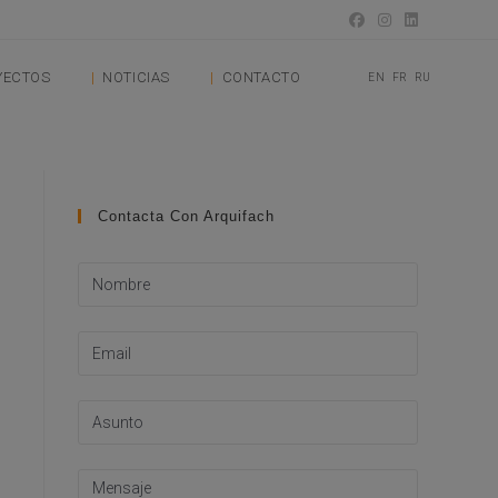
YECTOS
NOTICIAS
CONTACTO
EN
FR
RU
Contacta Con Arquifach