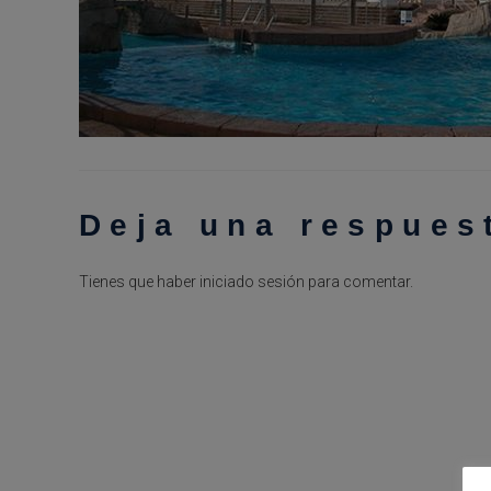
Deja una respues
Tienes que haber
iniciado sesión
para comentar.