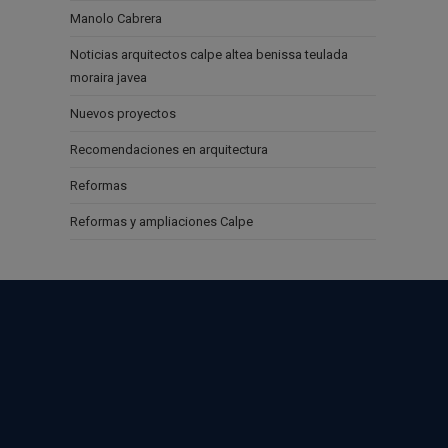
Manolo Cabrera
Noticias arquitectos calpe altea benissa teulada
moraira javea
Nuevos proyectos
Recomendaciones en arquitectura
Reformas
Reformas y ampliaciones Calpe