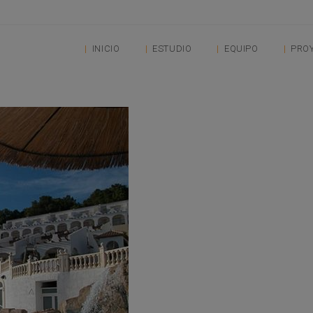
INICIO
ESTUDIO
EQUIPO
PRO