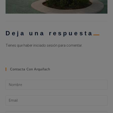
Deja una respuesta
Tienes que haber
iniciado sesión
para comentar.
Contacta Con Arquifach