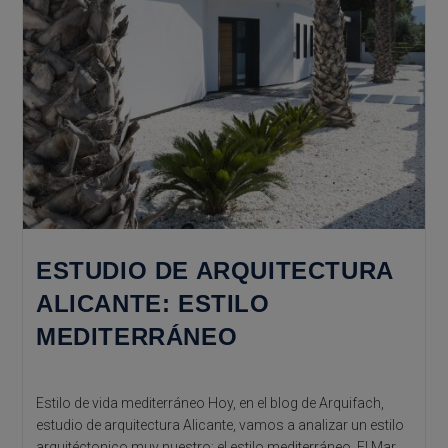
ESTUDIO DE ARQUITECTURA
ALICANTE: ESTILO
MEDITERRÁNEO
Estilo de vida mediterráneo Hoy, en el blog de Arquifach,
estudio de arquitectura Alicante, vamos a analizar un estilo
arquitéctonico muy nuestro: el estilo mediterráneo. El Mar