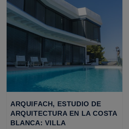
Casa
Carbonell
ARQUIFACH, ESTUDIO DE
ARQUITECTURA EN LA COSTA
BLANCA: VILLA