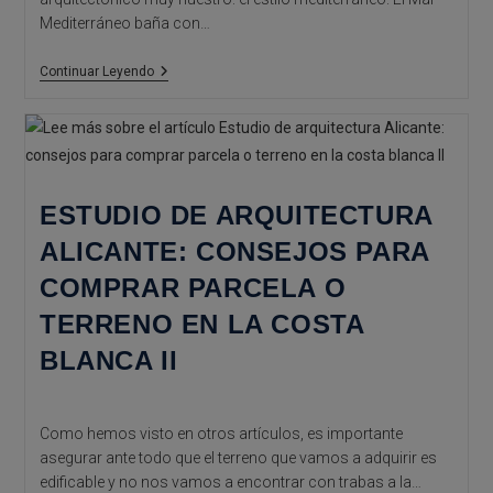
Mediterráneo baña con…
ESTUDIO
Continuar Leyendo
DE
ARQUITECTURA
ALICANTE:
Estilo
Mediterráneo
ESTUDIO DE ARQUITECTURA
ALICANTE: CONSEJOS PARA
COMPRAR PARCELA O
TERRENO EN LA COSTA
BLANCA II
Como hemos visto en otros artículos, es importante
asegurar ante todo que el terreno que vamos a adquirir es
edificable y no nos vamos a encontrar con trabas a la…