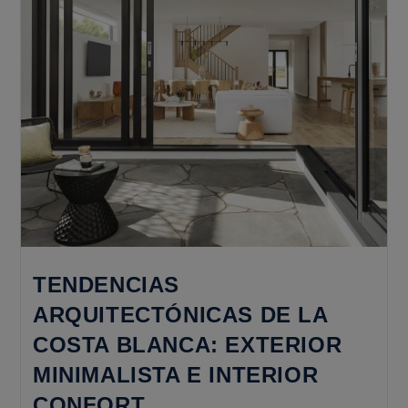
TENDENCIAS
ARQUITECTÓNICAS DE LA
COSTA BLANCA: EXTERIOR
MINIMALISTA E INTERIOR
CONFORT