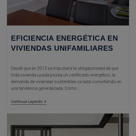
EFICIENCIA ENERGÉTICA EN
VIVIENDAS UNIFAMILIARES
Desde que en 2013 se impusiera la obligatoriedad de que
toda vivienda usada posea un certificado energético, la
demanda de viviendas sostenibles se está convirtiendo en
una tendencia generalizada. Como…
Eficiencia
Continuar Leyendo
Energética
En
Viviendas
Unifamiliares