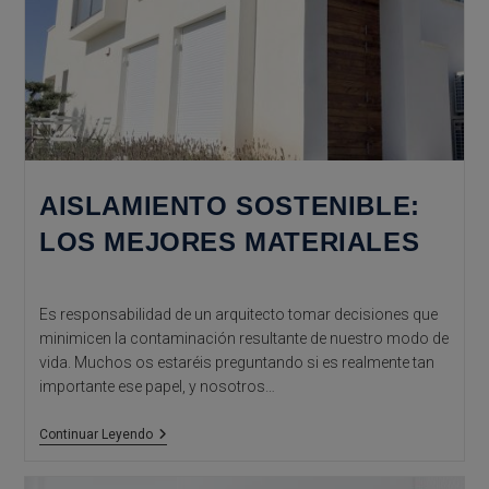
AISLAMIENTO SOSTENIBLE:
LOS MEJORES MATERIALES
Es responsabilidad de un arquitecto tomar decisiones que
minimicen la contaminación resultante de nuestro modo de
vida. Muchos os estaréis preguntando si es realmente tan
importante ese papel, y nosotros…
Aislamiento
Continuar Leyendo
Sostenible:
Los
Mejores