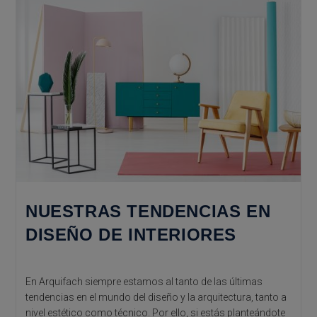
Materiales
NUESTRAS TENDENCIAS EN
DISEÑO DE INTERIORES
En Arquifach siempre estamos al tanto de las últimas
tendencias en el mundo del diseño y la arquitectura, tanto a
nivel estético como técnico. Por ello, si estás planteándote