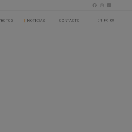
YECTOS
NOTICIAS
CONTACTO
EN
FR
RU