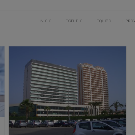
INICIO
ESTUDIO
EQUIPO
PRO