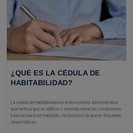
Arquitectura
Sostenible
¿QUÉ ES LA CÉDULA DE
HABITABILIDAD?
La cédula de habitabilidad es el documento administrativo
que verifica que un edificio o vivienda reúne las condiciones
básicas para ser habitado, sin perjuicio de que en él puedan
desarrollarse…