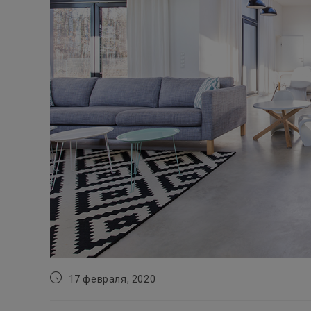
Запись
17 февраля, 2020
опубликована: