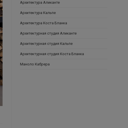
Архитектура Аликанте
Архитектура Кальпе
Архитектура Коста Бланка
Архитектурная студия Аликанте
Архитектурная студия Кальпе
Архитектурная студия Коста Бланка
Маноло Кабрера