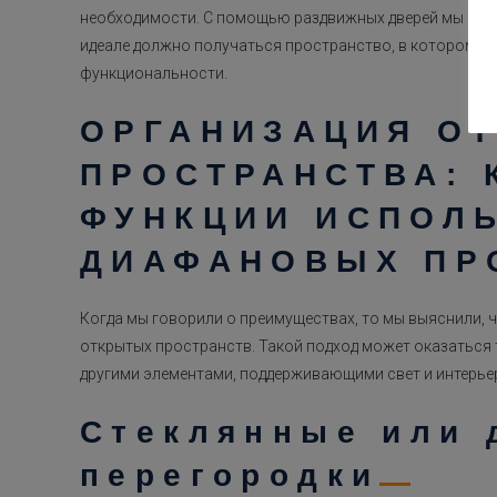
необходимости. С помощью раздвижных дверей мы може
идеале должно получаться пространство, в котором не
функциональности.
ОРГАНИЗАЦИЯ О
ПРОСТРАНСТВА: 
ФУНКЦИИ ИСПОЛ
ДИАФАНОВЫХ ПР
Когда мы говорили о преимуществах, то мы выяснили, 
открытых пространств. Такой подход может оказаться 
другими элементами, поддерживающими свет и интерьер
Стеклянные или 
перегородки