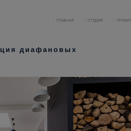
ГЛАВНАЯ
СТУДИЯ
ПРОЕК
ация диафановых