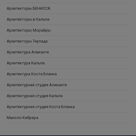
Архитекторы БЕНИССА
Архитекторы в Кальпе
Архитекторы Морайры
Архитекторы Теулада
Архитектура Аликанте
Архитектура Кальпе
Архитектура Коста Бланка
Архитектурная студия Аликанте
Архитектурная студия Кальпе
Архитектурная студия Коста Бланка
Маноло Кабрера