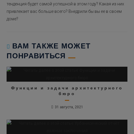
тенденция будет самой успешной в этом году? Какая из них
привлекает вас больше всего? Внедрили бы вы ее в своем
доме?
ВАМ ТАКЖЕ МОЖЕТ
ПОНРАВИТЬСЯ
Функции и задачи архитектурного
бюро
31 августа, 2021