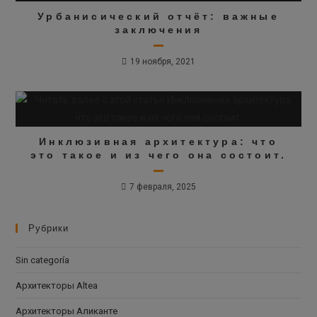
Урбанисический отчёт: важные
заключения
19 ноября, 2021
Инклюзивная архитектура: что
это такое и из чего она состоит.
7 февраля, 2025
Рубрики
Sin categoría
Архитекторы Altea
Архитекторы Аликанте