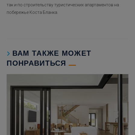
так и по строительству туристических апартаментов на
побережье Коста Бланка.
ВАМ ТАКЖЕ МОЖЕТ
ПОНРАВИТЬСЯ