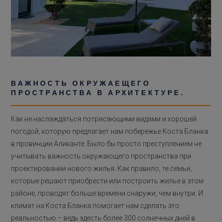
ВАЖНОСТЬ ОКРУЖАЕЩЕГО
ПРОСТРАНСТВА В АРХИТЕКТУРЕ.
Как не наслаждаться потрясающими видами и хорошей
погодой, которую предлагает нам побережье Коста Бланка
в провинции Аликанте. Было бы просто преступлением не
учитывать важность окружающего пространства при
проектировании нового жилья. Как правило, те семьи,
которые решают приобрести или построить жилье в этом
районе, проводят больше времени снаружи, чем внутри. И
климат на Коста Бланка помогает нам сделать это
реальностью – ведь здесть более 300 солнечных дней в