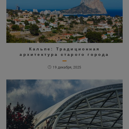
Кальпе: Традиционная
архитектура старого города
19 декабря, 2025