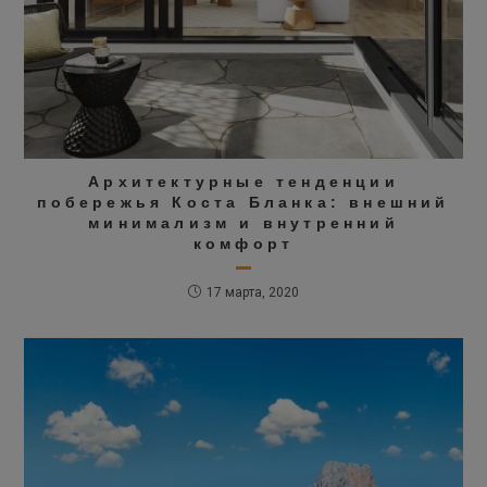
Архитектурные тенденции
побережья Коста Бланка: внешний
минимализм и внутренний
комфорт
17 марта, 2020