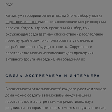
году.
Как мы уже говорили ранее в нашем блоге,
выбор участка
под строительство
имеет решающее значение при создании
проекта. Когда мы делаем правильный выбор, то и
окружающая среда дает нам спокойствие и расслабление,
поэтому крайне важно использовать эту позицию в
разработке вашего будущего проекта. Окружающее
пространство можно использовать для проведения
активного досуга или отдыха, или объединяя их.
СВЯЗЬ ЭКСТРЕРЬЕРА И ИНТЕРЬЕРА
В зависимости от возможностей каждого участка и самого
дома можно создать взаимосвязь между внешним
пространством и внутренним. Например, используя
раздвижные панорамные окна, мы можем создать интерьер,