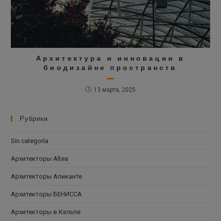
Архитектура и инновации в
биодизайне пространств
13 марта, 2025
Рубрики
Sin categoría
Архитекторы Altea
Архитекторы Аликанте
Архитекторы БЕНИССА
Архитекторы в Кальпе