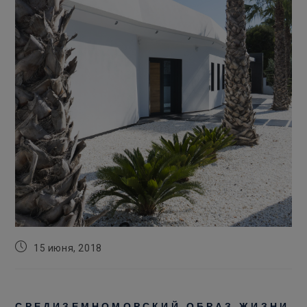
Запись
15 июня, 2018
опубликована:
СРЕДИЗЕМНОМОРСКИЙ ОБРАЗ ЖИЗНИ