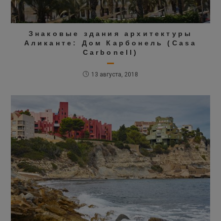
Знаковые здания архитектуры
Аликанте: Дом Карбонель (Casa
Carbonell)
13 августа, 2018