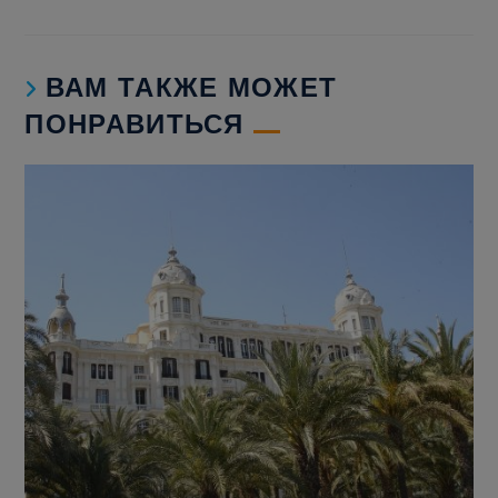
ВАМ ТАКЖЕ МОЖЕТ
ПОНРАВИТЬСЯ