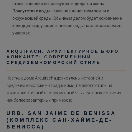
стиле, а дерево используется в дверях и окнах.
Присутствие воды:
связано с качеством земли и
окружающей среды. Обычным делом будет сохранение
колодцев и других источников воды на застраиваемых
участках.
ARQUIFACH, АРХИТЕКТУРНОЕ БЮРО
АЛИКАНТЕ: СОВРЕМЕННЫЙ
СРЕДИЗЕМНОМОРСКИЙ СТИЛЬ
Частные дома Arquifach вдохновлены историей и
средиземноморскими традициями, переводя стиль на
минималистичный и современный язык. Вот некоторые из
наиболее характерных примеров:
URB. SAN JAIME DE BENISSA
(КОМПЛЕКС САН-ХАЙМЕ-ДЕ-
БЕНИССА)