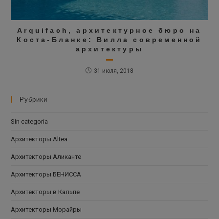
Arquifach, архитектурное бюро на
Коста-Бланке: Вилла современной
архитектуры
31 июля, 2018
Рубрики
Sin categoría
Архитекторы Altea
Архитекторы Аликанте
Архитекторы БЕНИССА
Архитекторы в Кальпе
Архитекторы Морайры