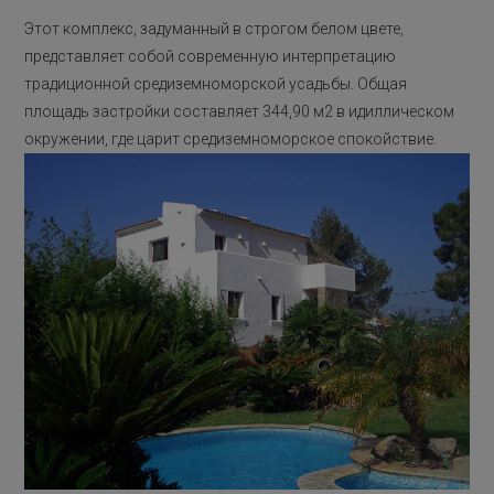
Этот комплекс, задуманный в строгом белом цвете,
представляет собой современную интерпретацию
традиционной средиземноморской усадьбы. Общая
площадь застройки составляет 344,90 м2 в идиллическом
окружении, где царит средиземноморское спокойствие.