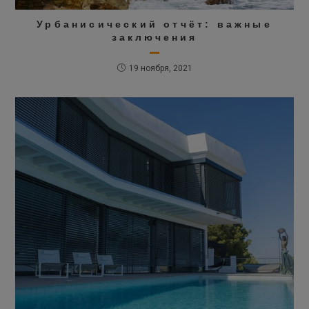
Урбанисический отчёт: важные
заключения
19 ноября, 2021