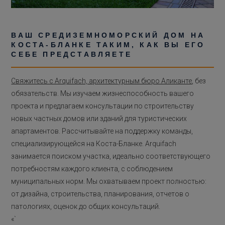
ВАШ СРЕДИЗЕМНОМОРСКИЙ ДОМ НА
КОСТА-БЛАНКЕ ТАКИМ, КАК ВЫ ЕГО
СЕБЕ ПРЕДСТАВЛЯЕТЕ
Свяжитесь с Arquifach, архитектурным бюро Аликанте
, без
обязательств. Мы изучаем жизнеспособность вашего
проекта и предлагаем консультации по строительству
новых частных домов или зданий для туристических
апартаментов. Рассчитывайте на поддержку команды,
специализирующейся на Коста-Бланке. Arquifach
занимается поиском участка, идеально соответствующего
потребностям каждого клиента, с соблюдением
муниципальных норм. Мы охватываем проект полностью:
от дизайна, строительства, планирования, отчетов о
патологиях, оценок до общих консультаций.
«`