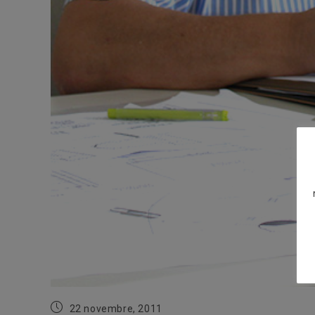
Publication
22 novembre, 2011