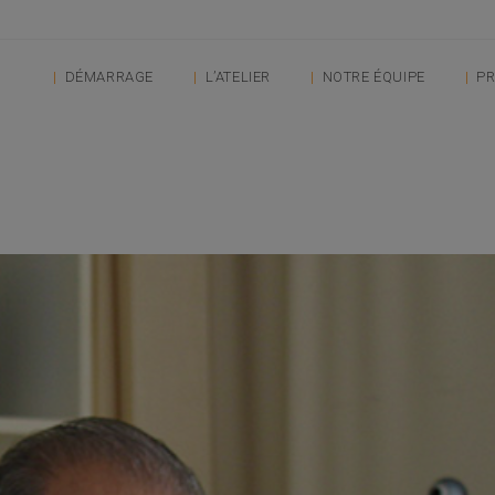
DÉMARRAGE
L’ATELIER
NOTRE ÉQUIPE
PR