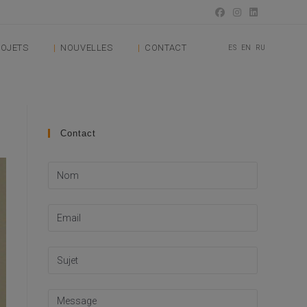
OJETS
NOUVELLES
CONTACT
ES
EN
RU
Contact