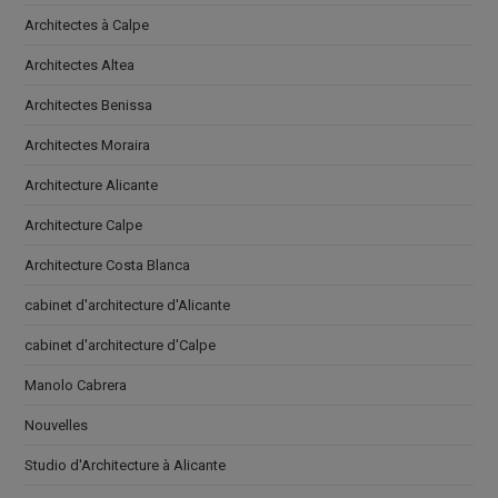
Architectes à Calpe
Architectes Altea
Architectes Benissa
Architectes Moraira
Architecture Alicante
Architecture Calpe
Architecture Costa Blanca
cabinet d'architecture d'Alicante
cabinet d'architecture d'Calpe
Manolo Cabrera
Nouvelles
Studio d'Architecture à Alicante