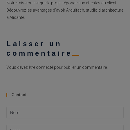
Notre mission est que le projet réponde aux attentes du client.
Découvrez les avantages d’avoir Arquifach, studio d’architecture
à Alicante.
Laisser un
commentaire
Vous devez être
connecté
pour publier un commentaire.
Contact