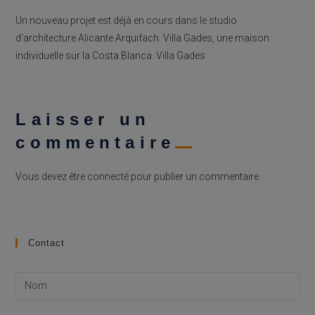
Un nouveau projet est déjà en cours dans le studio
d’architecture Alicante Arquifach. Villa Gades, une maison
individuelle sur la Costa Blanca. Villa Gades
Laisser un
commentaire
Vous devez être
connecté
pour publier un commentaire.
Contact