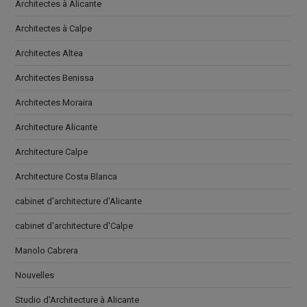
Architectes à Alicante
Architectes à Calpe
Architectes Altea
Architectes Benissa
Architectes Moraira
Architecture Alicante
Architecture Calpe
Architecture Costa Blanca
cabinet d'architecture d'Alicante
cabinet d'architecture d'Calpe
Manolo Cabrera
Nouvelles
Studio d'Architecture à Alicante