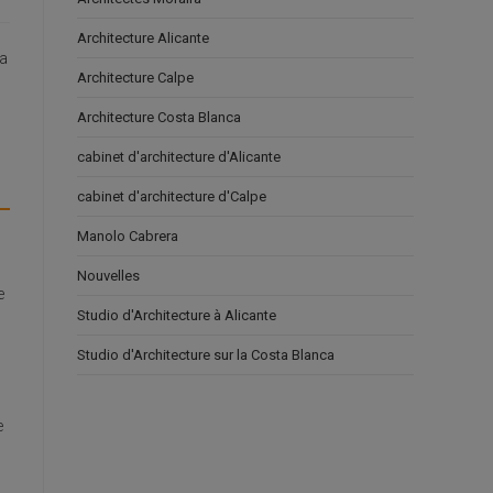
Architecture Alicante
 a
Architecture Calpe
Architecture Costa Blanca
cabinet d'architecture d'Alicante
cabinet d'architecture d'Calpe
Manolo Cabrera
Nouvelles
e
Studio d'Architecture à Alicante
Studio d'Architecture sur la Costa Blanca
e