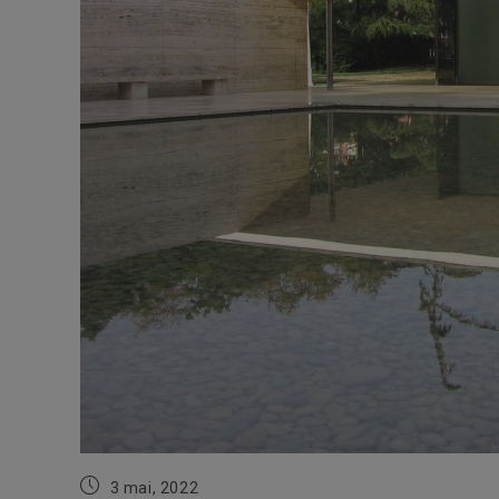
Publication
3 mai, 2022