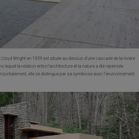
Lloyd Wright en 1939 est située au-dessus d’une cascade de la rivière
quel la relation entre l’architecture et la nature a été repensée.
rizontalement, elle se distingue par sa symbiose avec l’environnement