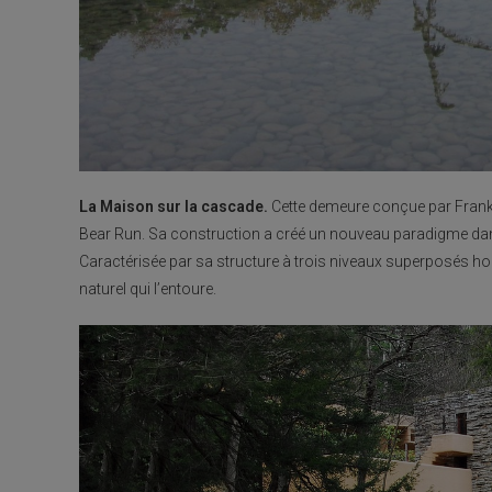
La Maison sur la cascade.
Cette demeure conçue par Frank 
Bear Run. Sa construction a créé un nouveau paradigme dans le
Caractérisée par sa structure à trois niveaux superposés ho
naturel qui l’entoure.