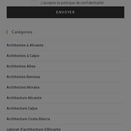
J'accepte la
politique de confidentialité
Please leave this field empty.
Catégories
Architectes à Alicante
Architectes à Calpe
Architectes Altea
Architectes Benissa
Architectes Moraira
Architecture Alicante
Architecture Calpe
Architecture Costa Blanca
cabinet d'architecture d'Alicante