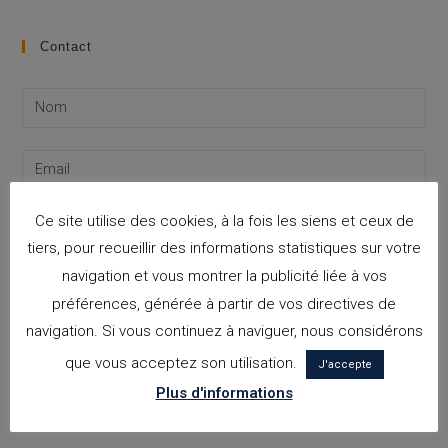
Contact
Ce site utilise des cookies, à la fois les siens et ceux de
tiers, pour recueillir des informations statistiques sur votre
navigation et vous montrer la publicité liée à vos
préférences, générée à partir de vos directives de
navigation. Si vous continuez à naviguer, nous considérons
que vous acceptez son utilisation.
J'accepte
Plus d'informations