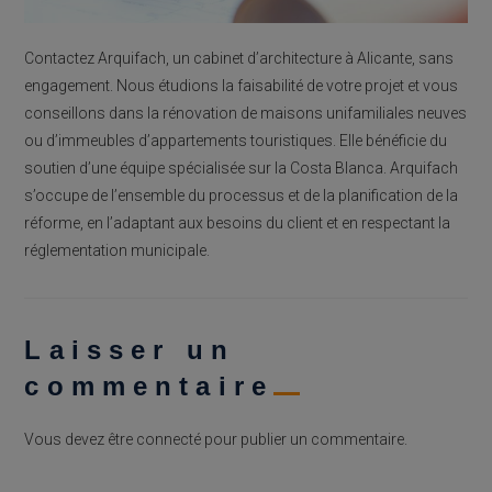
Contactez Arquifach, un cabinet d’architecture à Alicante, sans
engagement. Nous étudions la faisabilité de votre projet et vous
conseillons dans la rénovation de maisons unifamiliales neuves
ou d’immeubles d’appartements touristiques. Elle bénéficie du
soutien d’une équipe spécialisée sur la Costa Blanca. Arquifach
s’occupe de l’ensemble du processus et de la planification de la
réforme, en l’adaptant aux besoins du client et en respectant la
réglementation municipale.
Laisser un
commentaire
Vous devez être
connecté
pour publier un commentaire.