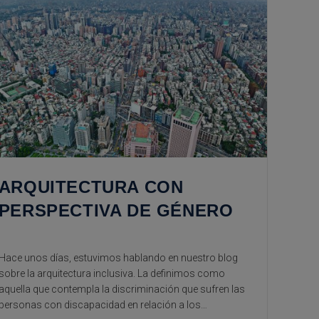
ARQUITECTURA CON
PERSPECTIVA DE GÉNERO
Hace unos días, estuvimos hablando en nuestro blog
sobre la arquitectura inclusiva. La definimos como
aquella que contempla la discriminación que sufren las
personas con discapacidad en relación a los…