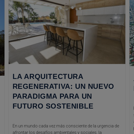
LA ARQUITECTURA
REGENERATIVA: UN NUEVO
PARADIGMA PARA UN
FUTURO SOSTENIBLE
En un mundo cada vez más consciente de la urgencia de
afrontar los desafíos ambientales y sociales, la