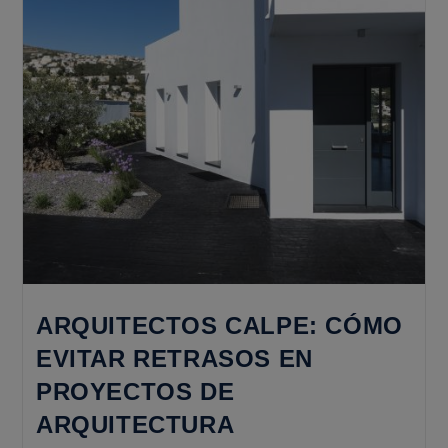
ARQUITECTOS CALPE: CÓMO
EVITAR RETRASOS EN
PROYECTOS DE
ARQUITECTURA