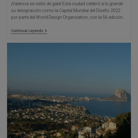
¡Valencia se vistió de gala! Esta ciudad celebró a lo grande
su designación como la Capital Mundial del Diseño 2022
por parte del World Design Organization, con la 56 edición…
Resumen
Continuar Leyendo
De
Feria
Hábitat
Valencia
19