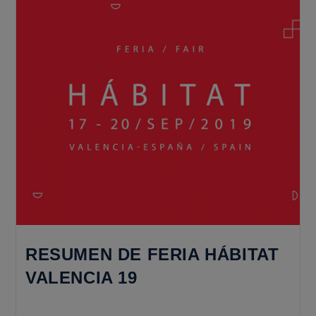
Blanca
RESUMEN DE FERIA HÁBITAT
VALENCIA 19