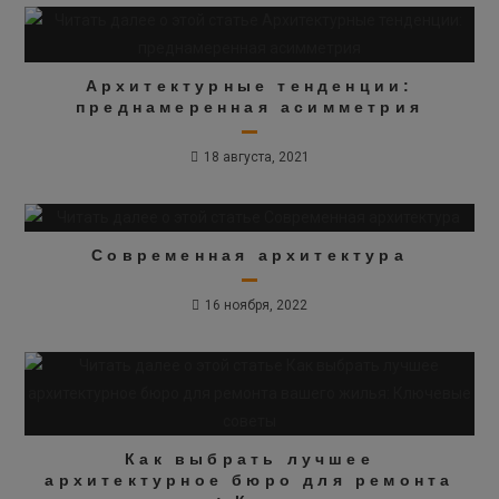
Архитектурные тенденции:
преднамеренная асимметрия
18 августа, 2021
Современная архитектура
16 ноября, 2022
Как выбрать лучшее
архитектурное бюро для ремонта