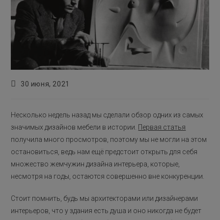
Запись
30 июня, 2021
опубликована:
Несколько недель назад мы сделали обзор одних из самых
значимых дизайнов мебели в истории.
Первая статья
получила много просмотров, поэтому мы не могли на этом
остановиться, ведь нам ещё предстоит открыть для себя
множество жемчужин дизайна интерьера, которые,
несмотря на годы, остаются совершенно вне конкуренции.
Стоит помнить, будь мы архитекторами или дизайнерами
интерьеров, что у здания есть душа и оно никогда не будет