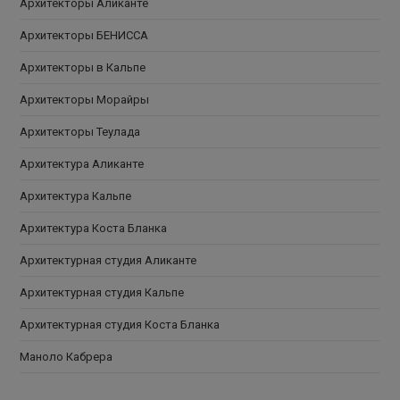
Архитекторы Аликанте
Архитекторы БЕНИССА
Архитекторы в Кальпе
Архитекторы Морайры
Архитекторы Теулада
Архитектура Аликанте
Архитектура Кальпе
Архитектура Коста Бланка
Архитектурная студия Аликанте
Архитектурная студия Кальпе
Архитектурная студия Коста Бланка
Маноло Кабрера