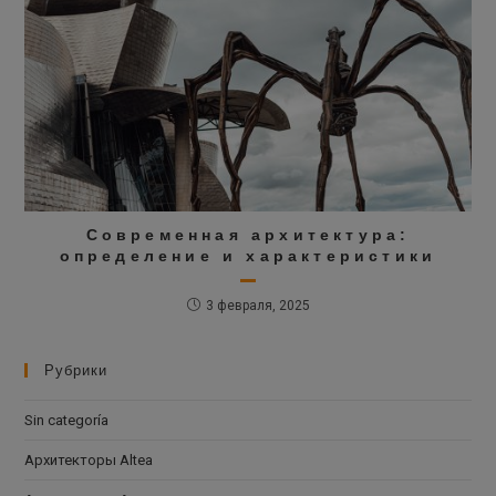
Современная архитектура:
определение и характеристики
3 февраля, 2025
Рубрики
Sin categoría
Архитекторы Altea