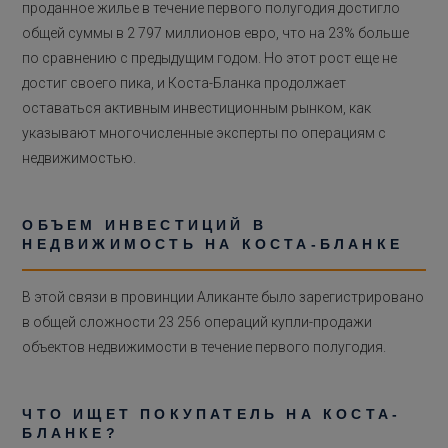
проданное жилье в течение первого полугодия достигло
общей суммы в 2 797 миллионов евро, что на 23% больше
по сравнению с предыдущим годом. Но этот рост еще не
достиг своего пика, и Коста-Бланка продолжает
оставаться активным инвестиционным рынком, как
указывают многочисленные эксперты по операциям с
недвижимостью.
ОБЪЕМ ИНВЕСТИЦИЙ В
НЕДВИЖИМОСТЬ НА КОСТА-БЛАНКЕ
В этой связи в провинции Аликанте было зарегистрировано
в общей сложности 23 256 операций купли-продажи
объектов недвижимости в течение первого полугодия.
ЧТО ИЩЕТ ПОКУПАТЕЛЬ НА КОСТА-
БЛАНКЕ?