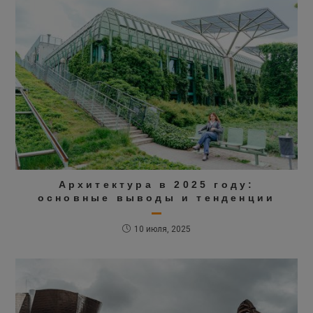
Архитектура в 2025 году:
основные выводы и тенденции
10 июля, 2025