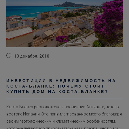
Запись
13 декабря, 2018
опубликована:
ИНВЕСТИЦИИ В НЕДВИЖИМОСТЬ НА
КОСТА-БЛАНКЕ: ПОЧЕМУ СТОИТ
КУПИТЬ ДОМ НА КОСТА-БЛАНКЕ?
Коста-Бланка расположена в провинции Аликанте, на юго-
востоке Испании. Это привилегированное место благодаря
своим географическим и климатическим особенностям,
которые делают его привлекательным и превращают в зону