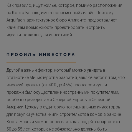
Как правило, ищут жилье, которое, помимо расположения
на Коста-Бланке, имеет современный дизайн. Поэтому
Arquifach, архитектурное бюро Аликанте, предоставляет
клиентам возможность проектировать и строить
идеальное жилье для инвестиций.
ПРОФИЛЬ ИНВЕСТОРА
Другой важный фактор, который можно увидеть в
статистике Министерства развития, заключается в том, что
высокий процент (от 40% до 45%) процессов купли-
продажи был осуществлен иностранными покупателями,
особенно резидентами Северной Европы и Северной
Америки. Целевую аудиторию потенциальных инвесторов
для покупки участка и/или строительства домов в районе
Коста-Бланки можно определить как людей в возрасте от
50 до 55 лет, которые не обязательно должны быть