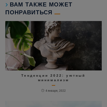
ВАМ ТАКЖЕ МОЖЕТ
ПОНРАВИТЬСЯ
Тенденции 2022: уютный
минимализм
4 января, 2022