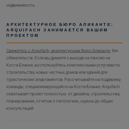
недвижимость.
АРХИТЕКТУРНОЕ БЮРО АЛИКАНТЕ:
ARQUIFACH ЗАНИМАЕТСЯ ВАШИМ
ПРОЕКТОМ
Свяжитесь с Arquifach, архитектурным бюро Аликанте
, без
обязательств. Если вы думаете о выходе на пенсию на
Коста-Бланке, воспользуйтесь комплексными услугами по
строительству новых частных домов или зданий для
туристических апартаментов. Рассчитывайте на поддержку
команды, специализирующейся на Коста-Бланке. Arquifach
охватывает проект полностью: от дизайна, строительства,
планирования, отчетов о патологиях, оценок до общих
консультаций.