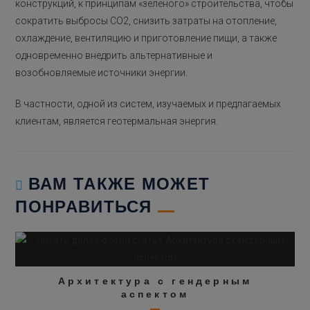
конструкций, к принципам «зеленого» строительства, чтобы
сократить выбросы CO2, снизить затраты на отопление,
охлаждение, вентиляцию и приготовление пищи, а также
одновременно внедрить альтернативные и
возобновляемые источники энергии.
В частности, одной из систем, изучаемых и предлагаемых
клиентам, является геотермальная энергия.
ВАМ ТАКЖЕ МОЖЕТ
ПОНРАВИТЬСЯ
Архитектура с гендерным
аспектом