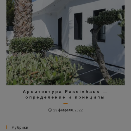
Архитектура Passivhaus —
определение и принципы
23 февраля, 2022
Рубрики