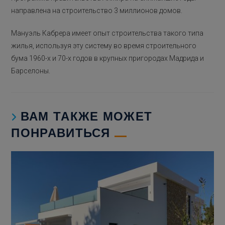
направлена ​​на строительство 3 миллионов домов.
Мануэль Кабрера имеет опыт строительства такого типа
жилья, используя эту систему во время строительного
бума 1960-х и 70-х годов в крупных пригородах Мадрида и
Барселоны.
ВАМ ТАКЖЕ МОЖЕТ
ПОНРАВИТЬСЯ