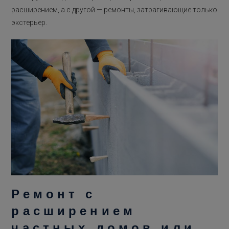
расширением, а с другой — ремонты, затрагивающие только
экстерьер.
Ремонт с
расширением
частных домов или