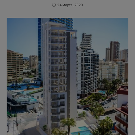
24 марта, 2020