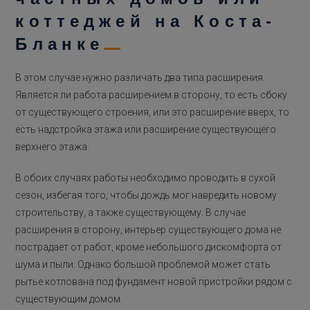
коттеджей на Коста-
Бланке
В этом случае нужно различать два типа расширения.
Является ли работа расширением в сторону, то есть сбоку
от существующего строения, или это расширение вверх, то
есть надстройка этажа или расширение существующего
верхнего этажа.
В обоих случаях работы необходимо проводить в сухой
сезон, избегая того, чтобы дождь мог навредить новому
строительству, а также существующему. В случае
расширения в сторону, интерьер существующего дома не
пострадает от работ, кроме небольшого дискомфорта от
шума и пыли. Однако большой проблемой может стать
рытье котлована под фундамент новой пристройки рядом с
существующим домом.