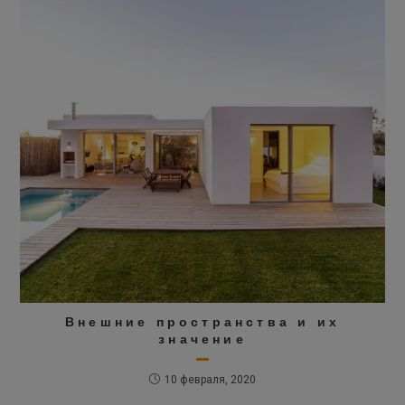
Внешние пространства и их
значение
10 февраля, 2020