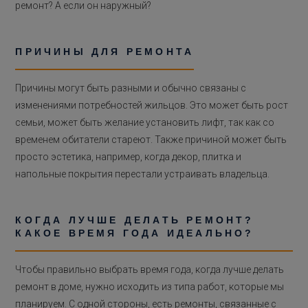
ремонт? А если он наружный?
ПРИЧИНЫ ДЛЯ РЕМОНТА
Причины могут быть разными и обычно связаны с
изменениями потребностей жильцов. Это может быть рост
семьи, может быть желание установить лифт, так как со
временем обитатели стареют. Также причиной может быть
просто эстетика, например, когда декор, плитка и
напольные покрытия перестали устраивать владельца.
КОГДА ЛУЧШЕ ДЕЛАТЬ РЕМОНТ?
КАКОЕ ВРЕМЯ ГОДА ИДЕАЛЬНО?
Чтобы правильно выбрать время года, когда лучше делать
ремонт в доме, нужно исходить из типа работ, которые мы
планируем. С одной стороны, есть ремонты, связанные с