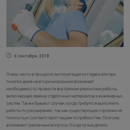
Запись
6 сентября, 2018
опубликована:
Очень часто в процессе эксплуатации коттеджа или при
покупке дома на вторичном рынке возникает
необходимость провести внутренние ремонтные работы,
включающие замену отделочных материалов и инженерных
систем. Также бывают случаи, когда требуется выполнить
работы по расширению, так как существующее строение не
полностью соответствует нашим потребностям. Поэтому
возникают различные вопросы: Когда лучше делать