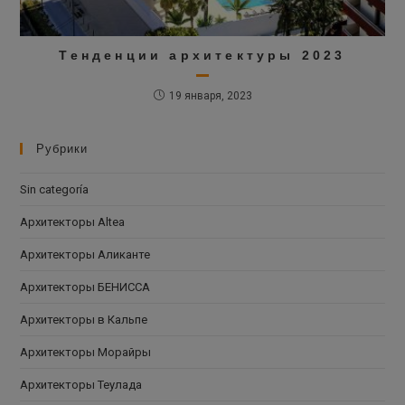
Тенденции архитектуры 2023
19 января, 2023
Рубрики
Sin categoría
Архитекторы Altea
Архитекторы Аликанте
Архитекторы БЕНИССА
Архитекторы в Кальпе
Архитекторы Морайры
Архитекторы Теулада