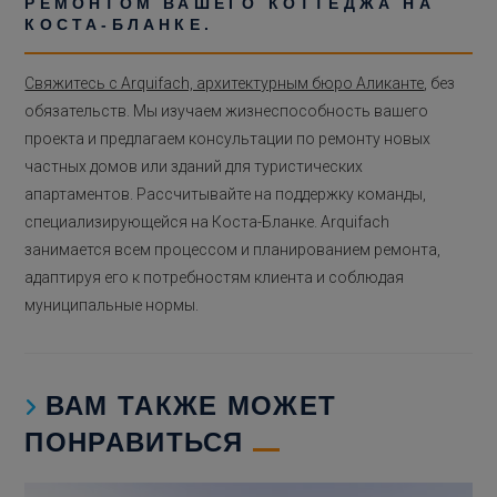
РЕМОНТОМ ВАШЕГО КОТТЕДЖА НА
КОСТА-БЛАНКЕ.
Свяжитесь с Arquifach, архитектурным бюро Аликанте
, без
обязательств. Мы изучаем жизнеспособность вашего
проекта и предлагаем консультации по ремонту новых
частных домов или зданий для туристических
апартаментов. Рассчитывайте на поддержку команды,
специализирующейся на Коста-Бланке. Arquifach
занимается всем процессом и планированием ремонта,
адаптируя его к потребностям клиента и соблюдая
муниципальные нормы.
ВАМ ТАКЖЕ МОЖЕТ
ПОНРАВИТЬСЯ