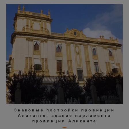
Знаковые постройки провинции
Аликанте: здание парламента
провинции Аликанте