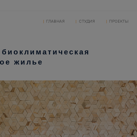
ГЛАВНАЯ
СТУДИЯ
ПРОЕКТЫ
 биоклиматическая
вое жилье