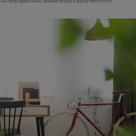
 на природные зоны, уважая флору и фауну местности.