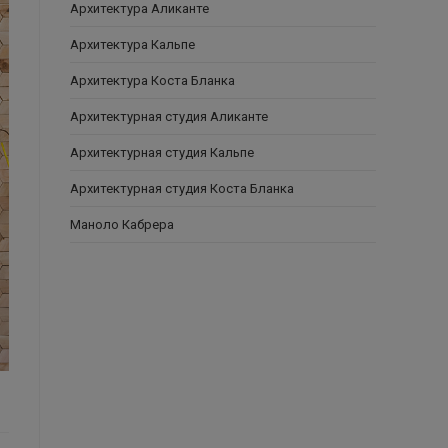
Архитектура Аликанте
Архитектура Кальпе
Архитектура Коста Бланка
Архитектурная студия Аликанте
Архитектурная студия Кальпе
Архитектурная студия Коста Бланка
Маноло Кабрера