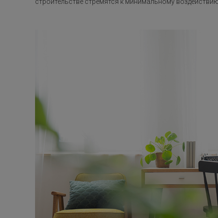
строительстве стремятся к минимальному воздействию