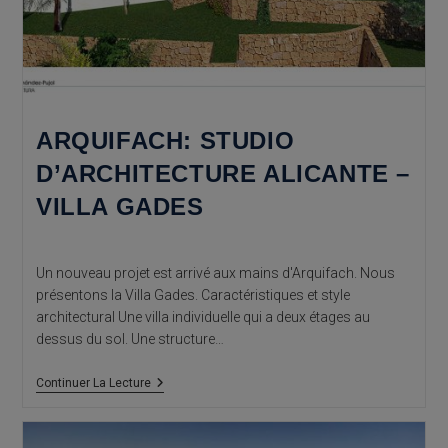
ARQUIFACH: STUDIO
D’ARCHITECTURE ALICANTE –
VILLA GADES
Un nouveau projet est arrivé aux mains d'Arquifach. Nous
présentons la Villa Gades. Caractéristiques et style
architectural Une villa individuelle qui a deux étages au
dessus du sol. Une structure…
Arquifach:
Continuer La Lecture
Studio
D’architecture
Alicante
–