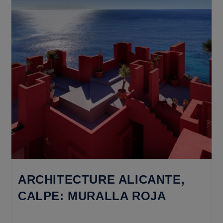
Villa
Gades
ARCHITECTURE ALICANTE,
CALPE: MURALLA ROJA