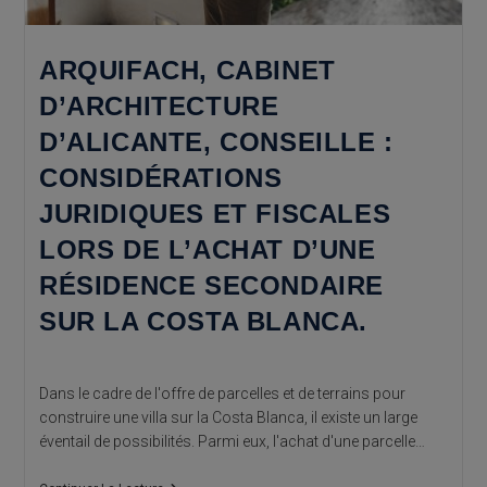
ARQUIFACH, CABINET
D’ARCHITECTURE
D’ALICANTE, CONSEILLE :
CONSIDÉRATIONS
JURIDIQUES ET FISCALES
LORS DE L’ACHAT D’UNE
RÉSIDENCE SECONDAIRE
SUR LA COSTA BLANCA.
Dans le cadre de l'offre de parcelles et de terrains pour
construire une villa sur la Costa Blanca, il existe un large
éventail de possibilités. Parmi eux, l'achat d'une parcelle…