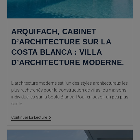
ARQUIFACH, CABINET
D’ARCHITECTURE SUR LA
COSTA BLANCA : VILLA
D’ARCHITECTURE MODERNE.
L'architecture moderne est l'un des styles architecturaux les
plus recherchés pour la construction de villas, ou maisons
individuelles sur la Costa Blanca. Pour en savoir un peu plus
sur le…
Arquifach,
Continuer La Lecture
Cabinet
D’architecture
Sur
La