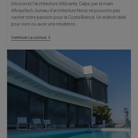
Découvrez l'architecture d'Alicante, Calpe, par la main
d'Arquifach, bureau d'architecture Nous ne pouvons pas
cacher notre passion pour la Costa Blanca. Un endroit idéal
pour vivre ou avoir une résidence…
Architecture
Continuer La Lecture
Alicante,
Calpe:
Muralla
Roja