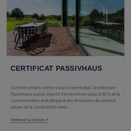
CERTIFICAT PASSIVHAUS
Comme certains d'entre vous le savent déjà, l'architecture
Passivhaus a pour objectif d'économiser jusqu'à 90 % de la
consommation énergétique et des émissions de carbone
issues de la construction sans…
Certificat
Continuer La Lecture
Passivhaus