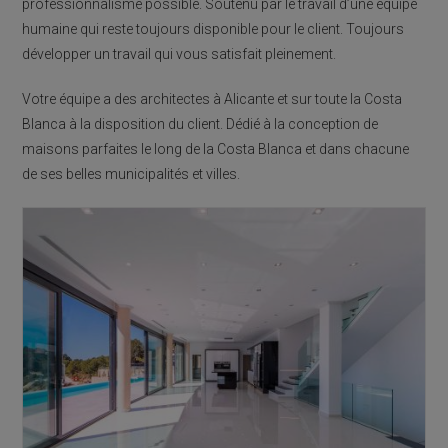
professionnalisme possible. Soutenu par le travail d’une équipe
humaine qui reste toujours disponible pour le client. Toujours
développer un travail qui vous satisfait pleinement.
Votre équipe a des architectes à Alicante et sur toute la Costa
Blanca à la disposition du client. Dédié à la conception de
maisons parfaites le long de la Costa Blanca et dans chacune
de ses belles municipalités et villes.