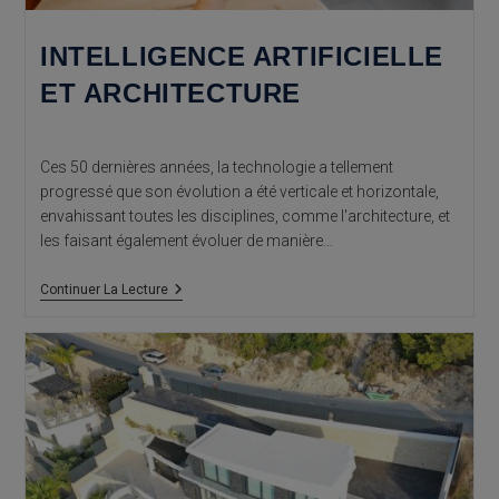
INTELLIGENCE ARTIFICIELLE
ET ARCHITECTURE
Ces 50 dernières années, la technologie a tellement
progressé que son évolution a été verticale et horizontale,
envahissant toutes les disciplines, comme l'architecture, et
les faisant également évoluer de manière…
Intelligence
Continuer La Lecture
Artificielle
Et
Architecture