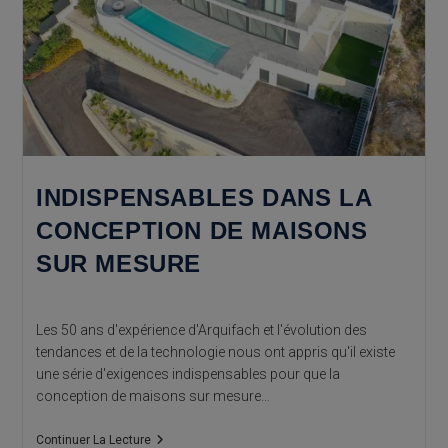
INDISPENSABLES DANS LA
CONCEPTION DE MAISONS
SUR MESURE
Les 50 ans d'expérience d'Arquifach et l'évolution des
tendances et de la technologie nous ont appris qu'il existe
une série d'exigences indispensables pour que la
conception de maisons sur mesure…
Indispensables
Continuer La Lecture