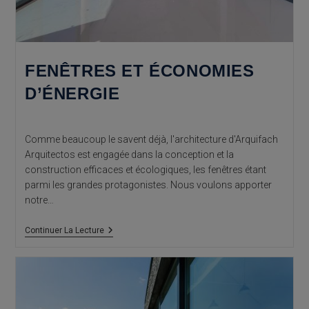
FENÊTRES ET ÉCONOMIES
D’ÉNERGIE
Comme beaucoup le savent déjà, l'architecture d'Arquifach
Arquitectos est engagée dans la conception et la
construction efficaces et écologiques, les fenêtres étant
parmi les grandes protagonistes. Nous voulons apporter
notre…
Fenêtres
Continuer La Lecture
Et
Économies
D’énergie