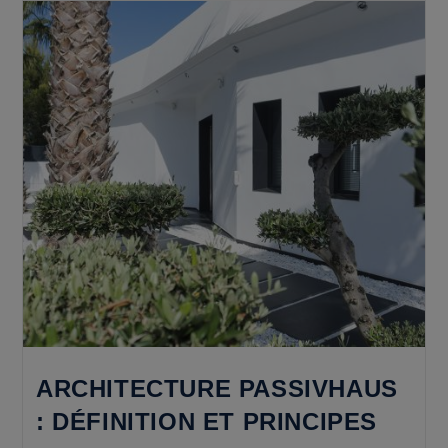
ARCHITECTURE PASSIVHAUS
: DÉFINITION ET PRINCIPES