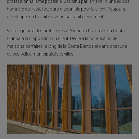
professionnalisme possible. Soutenu par le travail d’une équipe
humaine qui reste toujours disponible pour le client. Toujours
développer un travail qui vous satisfait pleinement.
Votre équipe a des architectes à Alicante et sur toute la Costa
Blanca à la disposition du client. Dédié à la conception de
maisons parfaites le long de la Costa Blanca et dans chacune
de ses belles municipalités et villes.