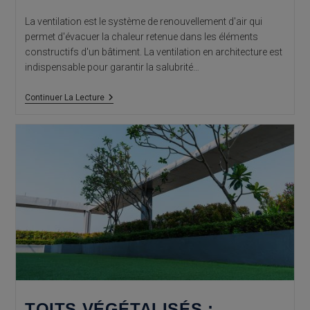
La ventilation est le système de renouvellement d'air qui
permet d'évacuer la chaleur retenue dans les éléments
constructifs d'un bâtiment. La ventilation en architecture est
indispensable pour garantir la salubrité…
Ventilation
Continuer La Lecture
En
Architecture
TOITS VÉGÉTALISÉS :