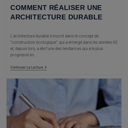
COMMENT RÉALISER UNE
ARCHITECTURE DURABLE
L'architecture durable s'inscrit dans le concept de
"construction écologique", qui a émergé dans les années 60
et, depuis lors, a été l'une des tendances qui a le plus
progressé en…
Comment
Continuer La Lecture
Réaliser
Une
Architecture
Durable