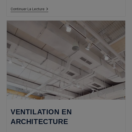
Architecture
Continuer La Lecture
Circulaire
VENTILATION EN
ARCHITECTURE