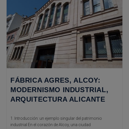
FÁBRICA AGRES, ALCOY:
MODERNISMO INDUSTRIAL,
ARQUITECTURA ALICANTE
1. Introducción: un ejemplo singular del patrimonio
industrial En el corazón de Alcoy, una ciudad