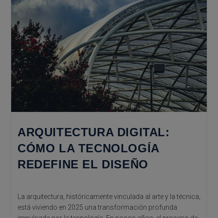
ARQUITECTURA DIGITAL:
CÓMO LA TECNOLOGÍA
REDEFINE EL DISEÑO
La arquitectura, históricamente vinculada al arte y la técnica,
está viviendo en 2025 una transformación profunda