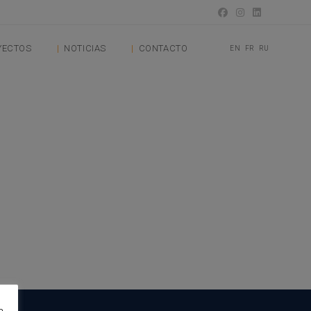
YECTOS
NOTICIAS
CONTACTO
EN
FR
RU