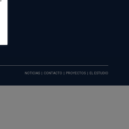
a
e
NOTICIAS
CONTACTO
PROYECTOS
EL ESTUDIO