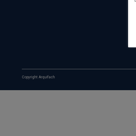
Copyright Arquifach