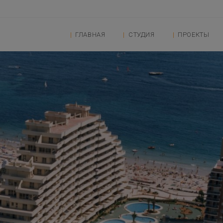
ГЛАВНАЯ
СТУДИЯ
ПРОЕКТЫ