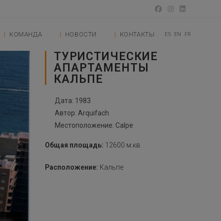
КОМАНДА
НОВОСТИ
КОНТАКТЫ
ES
EN
FR
ТУРИСТИЧЕСКИЕ
АПАРТАМЕНТЫ
КАЛЬПЕ
Дата: 1983
Автор: Arquifach
Местоположение: Calpe
Общая площадь:
12600 м.кв.
Расположение:
Кальпе